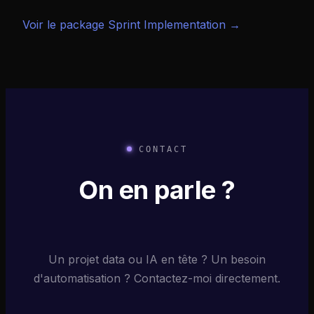
Voir le package Sprint Implementation →
CONTACT
On en parle ?
Un projet data ou IA en tête ? Un besoin
d'automatisation ? Contactez-moi directement.