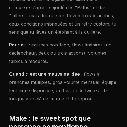
complexe. Zapier a ajouté des "Paths" et des
"Filters", mais dès que ton flow a trois branches,
deux conditions imbriquées et un retry custom, tu
sens que tu lèves un éléphant à la cuillère.
Pour qui
: équipes non-tech, flows linéaires (un
déclencheur, deux ou trois actions), volumes
faibles à modérés.
Quand c'est une mauvaise idée
: flows à
branches multiples, gros volume mensuel, équipe
technique disponible, ou besoin de tweaker la
logique au-delà de ce que l'UI propose.
Make : le sweet spot que
personne ne mentionne