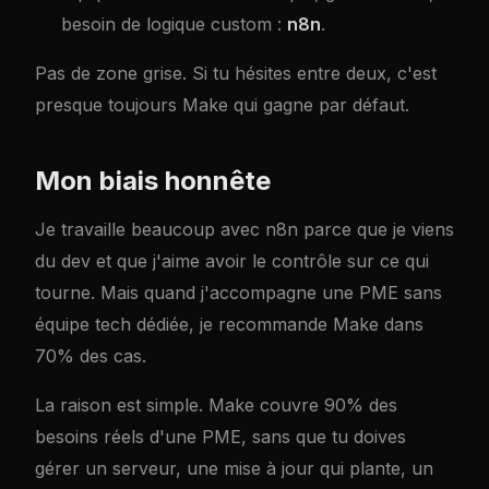
besoin de logique custom :
n8n
.
Pas de zone grise. Si tu hésites entre deux, c'est
presque toujours Make qui gagne par défaut.
Mon biais honnête
Je travaille beaucoup avec n8n parce que je viens
du dev et que j'aime avoir le contrôle sur ce qui
tourne. Mais quand j'accompagne une PME sans
équipe tech dédiée, je recommande Make dans
70% des cas.
La raison est simple. Make couvre 90% des
besoins réels d'une PME, sans que tu doives
gérer un serveur, une mise à jour qui plante, un