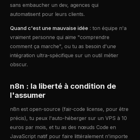
sans embaucher un dev, agences qui
automatisent pour leurs clients.
Quand c'est une mauvaise idée
: ton équipe n'a
vraiment personne qui aime "comprendre
comment ça marche", ou tu as besoin d'une
intégration ultra-spécifique sur un outil métier
obscur.
n8n : la liberté à condition de
l'assumer
n8n est open-source (fair-code license, pour être
précis), tu peux l'auto-héberger sur un VPS à 10
euros par mois, et tu as des nœuds Code en
JavaScript natif pour faire littéralement n'importe