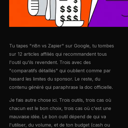
Tu tapes "n8n vs Zapier" sur Google, tu tombes
sur 12 articles affiliés qui recommandent tous
l'outil qu'ils revendent. Trois avec des
"comparatifs détaillés" qui oublient comme par
hasard les limites du sponsor. Le reste, du
contenu généré qui paraphrase la doc officielle.
Je fais autre chose ici. Trois outils, trois cas où
chacun est le bon choix, trois cas où c'est une
mauvaise idée. Le bon outil dépend de qui va
l'utiliser, du volume, et de ton budget (cash ou