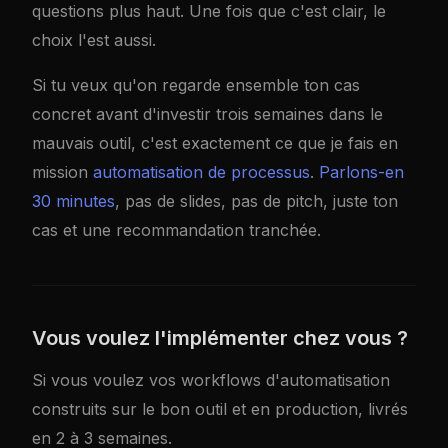
questions plus haut. Une fois que c'est clair, le
choix l'est aussi.
Si tu veux qu'on regarde ensemble ton cas
concret avant d'investir trois semaines dans le
mauvais outil, c'est exactement ce que je fais en
mission
automatisation de processus
.
Parlons-en
30 minutes
, pas de slides, pas de pitch, juste ton
cas et une recommandation tranchée.
Vous voulez l'implémenter chez vous ?
Si vous voulez vos workflows d'automatisation
construits sur le bon outil et en production, livrés
en 2 à 3 semaines.