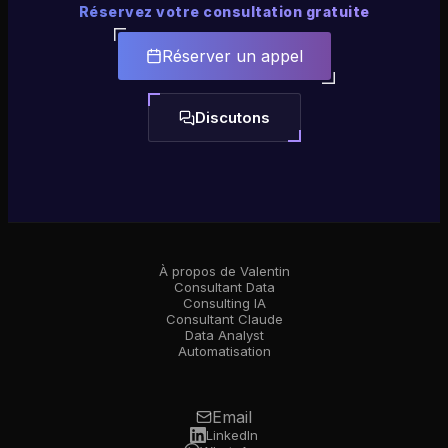
Réservez votre consultation gratuite
Réserver un appel
Discutons
À propos de Valentin
Consultant Data
Consulting IA
Consultant Claude
Data Analyst
Automatisation
Email
LinkedIn