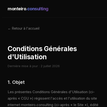
monteiro
.consulting
← Retour à l'accueil
Conditions Générales
d'Utilisation
Dernière mise à jour : 2 juillet 2026
1. Objet
Les présentes Conditions Générales d'Utilisation (ci-
après « CGU ») régissent l'accès et l'utilisation du site
internet monteiro.consulting (ci-après « le Site »), édité