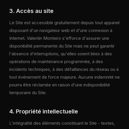
3. Accès au site
Le Site est accessible gratuitement depuis tout appareil
disposant d'un navigateur web et d'une connexion à
Internet. Valentin Monteiro s'efforce d'assurer une
disponibilité permanente du Site mais ne peut garantir
l'absence d'interruptions, qu'elles soient liées à des
opérations de maintenance programmée, à des
incidents techniques, à des défaillances du réseau ou à
tout événement de force majeure. Aucune indemnité ne
pourra être réclamée en raison d'une indisponibilité
temporaire du Site.
4. Propriété intellectuelle
L'intégralité des éléments constituant le Site - textes,