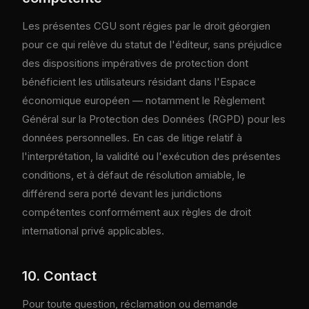
Les présentes CGU sont régies par le droit géorgien
pour ce qui relève du statut de l'éditeur, sans préjudice
des dispositions impératives de protection dont
bénéficient les utilisateurs résidant dans l'Espace
économique européen — notamment le Règlement
Général sur la Protection des Données (RGPD) pour les
données personnelles. En cas de litige relatif à
l'interprétation, la validité ou l'exécution des présentes
conditions, et à défaut de résolution amiable, le
différend sera porté devant les juridictions
compétentes conformément aux règles de droit
international privé applicables.
10. Contact
Pour toute question, réclamation ou demande