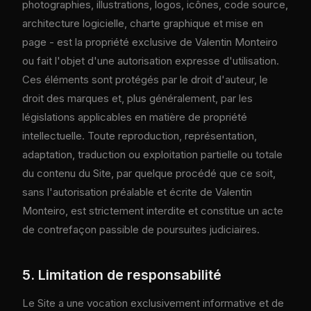
photographies, illustrations, logos, icônes, code source,
architecture logicielle, charte graphique et mise en
page - est la propriété exclusive de Valentin Monteiro
ou fait l'objet d'une autorisation expresse d'utilisation.
Ces éléments sont protégés par le droit d'auteur, le
droit des marques et, plus généralement, par les
législations applicables en matière de propriété
intellectuelle. Toute reproduction, représentation,
adaptation, traduction ou exploitation partielle ou totale
du contenu du Site, par quelque procédé que ce soit,
sans l'autorisation préalable et écrite de Valentin
Monteiro, est strictement interdite et constitue un acte
de contrefaçon passible de poursuites judiciaires.
5. Limitation de responsabilité
Le Site a une vocation exclusivement informative et de