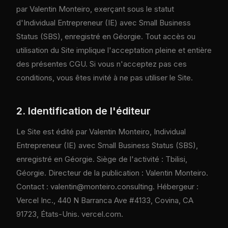
par Valentin Monteiro, exerçant sous le statut
d'Individual Entrepreneur (IE) avec Small Business
Status (SBS), enregistré en Géorgie. Tout accès ou
utilisation du Site implique l'acceptation pleine et entière
des présentes CGU. Si vous n'acceptez pas ces
conditions, vous êtes invité à ne pas utiliser le Site.
2. Identification de l'éditeur
Le Site est édité par Valentin Monteiro, Individual
Entrepreneur (IE) avec Small Business Status (SBS),
enregistré en Géorgie. Siège de l'activité : Tbilisi,
Géorgie. Directeur de la publication : Valentin Monteiro.
Contact : valentin@monteiro.consulting. Hébergeur :
Vercel Inc., 440 N Barranca Ave #4133, Covina, CA
91723, États-Unis. vercel.com.