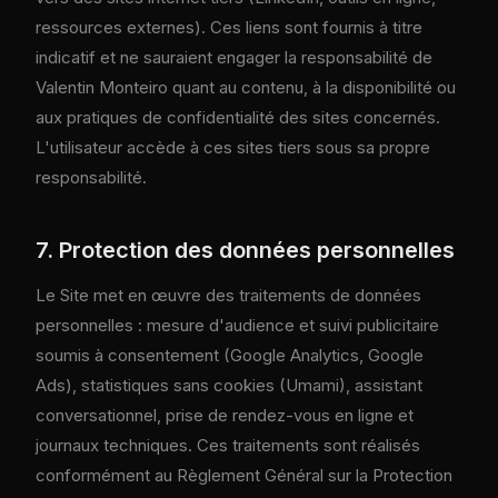
ressources externes). Ces liens sont fournis à titre
indicatif et ne sauraient engager la responsabilité de
Valentin Monteiro quant au contenu, à la disponibilité ou
aux pratiques de confidentialité des sites concernés.
L'utilisateur accède à ces sites tiers sous sa propre
responsabilité.
7. Protection des données personnelles
Le Site met en œuvre des traitements de données
personnelles : mesure d'audience et suivi publicitaire
soumis à consentement (Google Analytics, Google
Ads), statistiques sans cookies (Umami), assistant
conversationnel, prise de rendez-vous en ligne et
journaux techniques. Ces traitements sont réalisés
conformément au Règlement Général sur la Protection