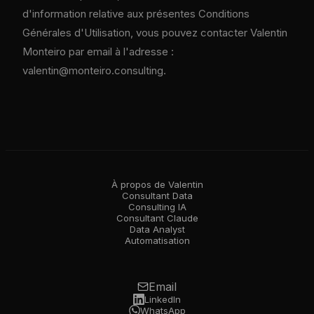
d'information relative aux présentes Conditions
Générales d'Utilisation, vous pouvez contacter Valentin
Monteiro par email à l'adresse :
valentin@monteiro.consulting.
À propos de Valentin
Consultant Data
Consulting IA
Consultant Claude
Data Analyst
Automatisation
Email
LinkedIn
WhatsApp