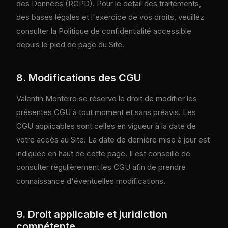
des Données (RGPD). Pour le détail des traitements,
des bases légales et l'exercice de vos droits, veuillez
consulter la Politique de confidentialité accessible
depuis le pied de page du Site.
8. Modifications des CGU
Valentin Monteiro se réserve le droit de modifier les
présentes CGU à tout moment et sans préavis. Les
CGU applicables sont celles en vigueur à la date de
votre accès au Site. La date de dernière mise à jour est
indiquée en haut de cette page. Il est conseillé de
consulter régulièrement les CGU afin de prendre
connaissance d'éventuelles modifications.
9. Droit applicable et juridiction
compétente