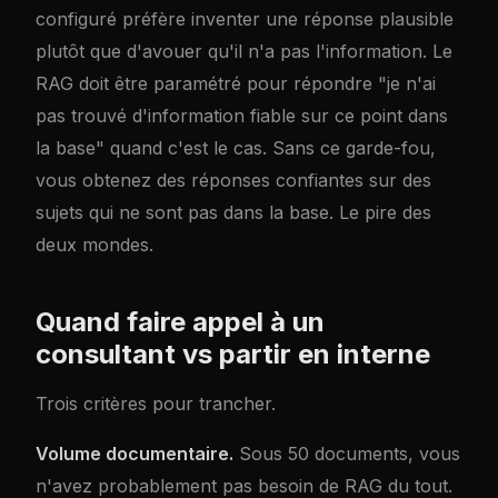
configuré préfère inventer une réponse plausible
plutôt que d'avouer qu'il n'a pas l'information. Le
RAG doit être paramétré pour répondre "je n'ai
pas trouvé d'information fiable sur ce point dans
la base" quand c'est le cas. Sans ce garde-fou,
vous obtenez des réponses confiantes sur des
sujets qui ne sont pas dans la base. Le pire des
deux mondes.
Quand faire appel à un
consultant vs partir en interne
Trois critères pour trancher.
Volume documentaire.
Sous 50 documents, vous
n'avez probablement pas besoin de RAG du tout.