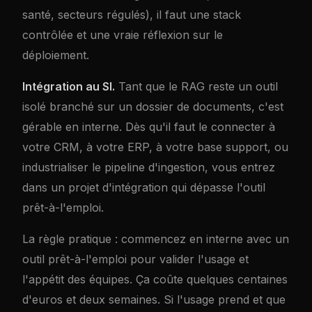
santé, secteurs régulés), il faut une stack
contrôlée et une vraie réflexion sur le
déploiement.
Intégration au SI.
Tant que le RAG reste un outil
isolé branché sur un dossier de documents, c'est
gérable en interne. Dès qu'il faut le connecter à
votre CRM, à votre ERP, à votre base support, ou
industrialiser le pipeline d'ingestion, vous entrez
dans un projet d'intégration qui dépasse l'outil
prêt-à-l'emploi.
La règle pratique : commencez en interne avec un
outil prêt-à-l'emploi pour valider l'usage et
l'appétit des équipes. Ça coûte quelques centaines
d'euros et deux semaines. Si l'usage prend et que