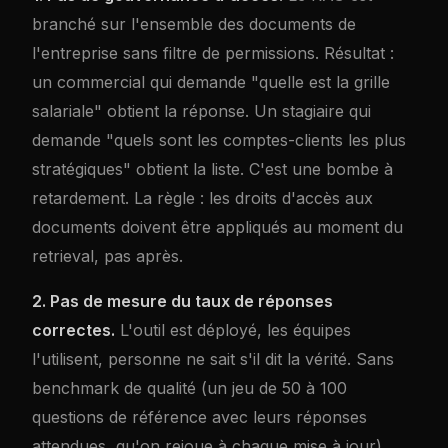
branché sur l'ensemble des documents de
l'entreprise sans filtre de permissions. Résultat :
un commercial qui demande "quelle est la grille
salariale" obtient la réponse. Un stagiaire qui
demande "quels sont les comptes-clients les plus
stratégiques" obtient la liste. C'est une bombe à
retardement. La règle : les droits d'accès aux
documents doivent être appliqués au moment du
retrieval, pas après.
2. Pas de mesure du taux de réponses
correctes.
L'outil est déployé, les équipes
l'utilisent, personne ne sait s'il dit la vérité. Sans
benchmark de qualité (un jeu de 50 à 100
questions de référence avec leurs réponses
attendues, qu'on rejoue à chaque mise à jour),