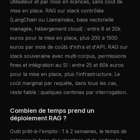
utilisateur et par mois en licences, sans coût de
mise en place. RAG sur stack contrôlée
(LangChain ou LlamaIndex, base vectorielle
managée, hébergement cloud) : entre 8 et 20k
euros pour la mise en place, plus 200 à 1500
euros par mois de coûts d'infra et d'API. RAG sur
stack souveraine avec multi-corpus, permissions
fines et intégration au SI : entre 25 et 60k euros
pour la mise en place, plus l'infrastructure. Le
coût marginal par requête, dans tous les cas,
reste faible : quelques centimes par interrogation.
Combien de temps prend un
déploiement RAG ?
Outil prêt-à-l'emploi : 1 à 2 semaines, le temps de