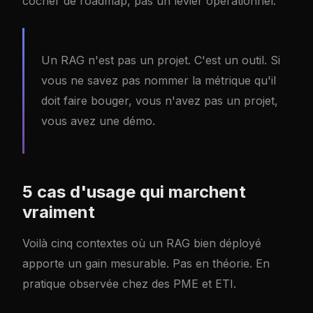
cocher de roadmap, pas un levier opérationnel.
Un RAG n'est pas un projet. C'est un outil. Si
vous ne savez pas nommer la métrique qu'il
doit faire bouger, vous n'avez pas un projet,
vous avez une démo.
5 cas d'usage qui marchent
vraiment
Voilà cinq contextes où un RAG bien déployé
apporte un gain mesurable. Pas en théorie. En
pratique observée chez des PME et ETI.