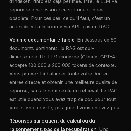
d'indexer, l'info est déjà périmée. Pire, le LLM va
répondre avec assurance sur une donnée
obsolète. Pour ces cas, ce qu'il faut, c'est un
accès direct à la source via API, pas un RAG.
Volume documentaire faible.
En dessous de 50
documents pertinents, le RAG est sur-
dimensionné. Un LLM moderne (Claude, GPT-4)
accepte 100 000 à 200 000 tokens de contexte.
Vous pouvez lui balancer toute votre doc en
entrée directe et obtenir une meilleure qualité de
réponse, sans la complexité du retrieval. Le RAG
est utile quand vous avez trop de doc pour tout
passer en contexte, pas quand vous en avez peu.
Réponses qui exigent du calcul ou du
raisonnement, pas de la récupération.
Une