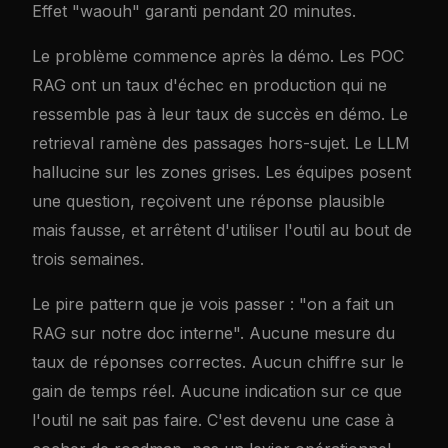
Effet "waouh" garanti pendant 20 minutes.
Le problème commence après la démo. Les POC
RAG ont un taux d'échec en production qui ne
ressemble pas à leur taux de succès en démo. Le
retrieval ramène des passages hors-sujet. Le LLM
hallucine sur les zones grises. Les équipes posent
une question, reçoivent une réponse plausible
mais fausse, et arrêtent d'utiliser l'outil au bout de
trois semaines.
Le pire pattern que je vois passer : "on a fait un
RAG sur notre doc interne". Aucune mesure du
taux de réponses correctes. Aucun chiffre sur le
gain de temps réel. Aucune indication sur ce que
l'outil ne sait pas faire. C'est devenu une case à