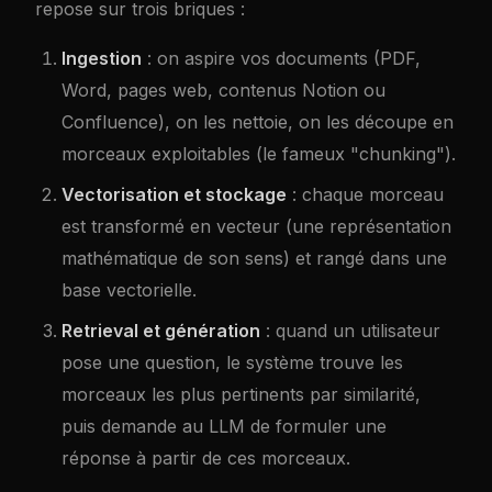
repose sur trois briques :
Ingestion
: on aspire vos documents (PDF,
Word, pages web, contenus Notion ou
Confluence), on les nettoie, on les découpe en
morceaux exploitables (le fameux "chunking").
Vectorisation et stockage
: chaque morceau
est transformé en vecteur (une représentation
mathématique de son sens) et rangé dans une
base vectorielle.
Retrieval et génération
: quand un utilisateur
pose une question, le système trouve les
morceaux les plus pertinents par similarité,
puis demande au LLM de formuler une
réponse à partir de ces morceaux.