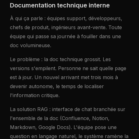
Documentation technique interne
À qui ça parle : équipes support, développeurs,
chefs de produit, ingénieurs avant-vente. Toute
équipe qui passe sa journée à fouiller dans une
doc volumineuse.
Le problème : la doc technique grossit. Les
versions s'empilent. Personne ne sait quelle page
est à jour. Un nouvel arrivant met trois mois à
devenir autonome, le temps de localiser
l'information critique.
La solution RAG : interface de chat branchée sur
l'ensemble de la doc (Confluence, Notion,
Markdown, Google Docs). L'équipe pose une
question en langage naturel, le système ramène la