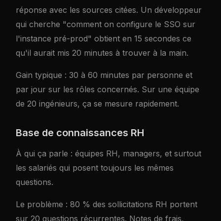
réponse avec les sources citées. Un développeur
qui cherche "comment on configure le SSO sur
l'instance pré-prod" obtient en 15 secondes ce
qu'il aurait mis 20 minutes à trouver à la main.
Gain typique : 30 à 60 minutes par personne et
par jour sur les rôles concernés. Sur une équipe
de 20 ingénieurs, ça se mesure rapidement.
Base de connaissances RH
À qui ça parle : équipes RH, managers, et surtout
les salariés qui posent toujours les mêmes
questions.
Le problème : 80 % des sollicitations RH portent
sur 20 questions récurrentes. Notes de frais,