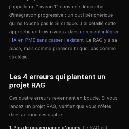
j'appelle un "niveau 1" dans une démarche
d'intégration progressive : un outil périphérique
qui ne touche pas le SI critique. J'ai détaillé cette
approche en trois niveaux dans
comment intégrer
l'IA en PME sans casser l'existant
. Le RAG y a sa
place, mais comme première brique, pas comme
stratégie.
Les 4 erreurs qui plantent un
projet RAG
Ces quatre erreurs reviennent en boucle. Si vous
lancez un projet RAG, vérifiez que vous n'êtes
dans aucune des quatre.
1. Pas de gouvernance d'accès.
Le RAG est