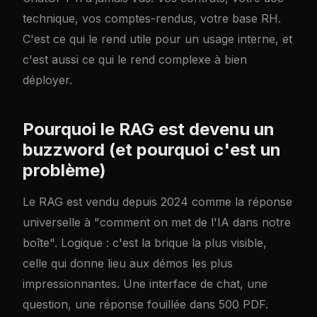
technique, vos comptes-rendus, votre base RH.
C'est ce qui le rend utile pour un usage interne, et
c'est aussi ce qui le rend complexe à bien
déployer.
Pourquoi le RAG est devenu un
buzzword (et pourquoi c'est un
problème)
Le RAG est vendu depuis 2024 comme la réponse
universelle à "comment on met de l'IA dans notre
boîte". Logique : c'est la brique la plus visible,
celle qui donne lieu aux démos les plus
impressionnantes. Une interface de chat, une
question, une réponse fouillée dans 500 PDF.