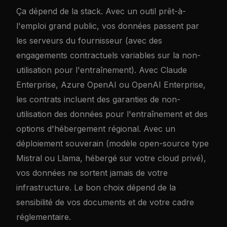
Ça dépend de la stack. Avec un outil prêt-à-
l'emploi grand public, vos données passent par
les serveurs du fournisseur (avec des
engagements contractuels variables sur la non-
utilisation pour l'entraînement). Avec Claude
Enterprise, Azure OpenAI ou OpenAI Enterprise,
les contrats incluent des garanties de non-
utilisation des données pour l'entraînement et des
options d'hébergement régional. Avec un
déploiement souverain (modèle open-source type
Mistral ou Llama, hébergé sur votre cloud privé),
vos données ne sortent jamais de votre
infrastructure. Le bon choix dépend de la
sensibilité de vos documents et de votre cadre
réglementaire.