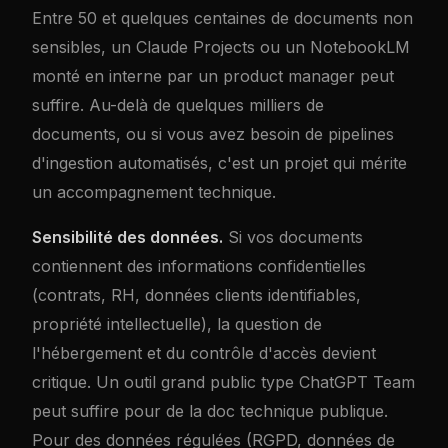
Entre 50 et quelques centaines de documents non
sensibles, un Claude Projects ou un NotebookLM
monté en interne par un product manager peut
suffire. Au-delà de quelques milliers de
documents, ou si vous avez besoin de pipelines
d'ingestion automatisés, c'est un projet qui mérite
un accompagnement technique.
Sensibilité des données.
Si vos documents
contiennent des informations confidentielles
(contrats, RH, données clients identifiables,
propriété intellectuelle), la question de
l'hébergement et du contrôle d'accès devient
critique. Un outil grand public type ChatGPT Team
peut suffire pour de la doc technique publique.
Pour des données régulées (RGPD, données de