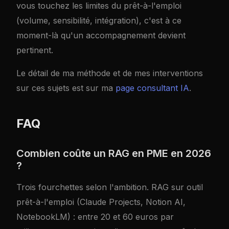
vous touchez les limites du prêt-à-l'emploi
(volume, sensibilité, intégration), c'est à ce
moment-là qu'un accompagnement devient
pertinent.
Le détail de ma méthode et de mes interventions
sur ces sujets est sur ma
page consultant IA
.
FAQ
Combien coûte un RAG en PME en 2026
?
Trois fourchettes selon l'ambition. RAG sur outil
prêt-à-l'emploi (Claude Projects, Notion AI,
NotebookLM) : entre 20 et 60 euros par