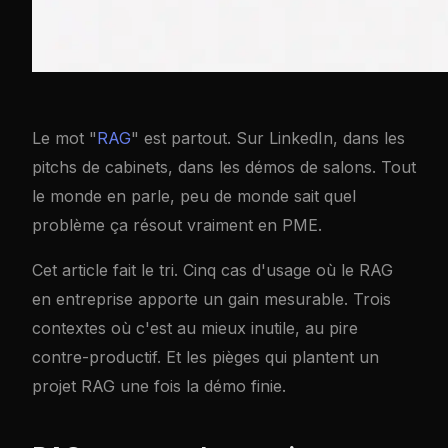
Le mot "
RAG
" est partout. Sur LinkedIn, dans les
pitchs de cabinets, dans les démos de salons. Tout
le monde en parle, peu de monde sait quel
problème ça résout vraiment en PME.
Cet article fait le tri. Cinq cas d'usage où le RAG
en entreprise apporte un gain mesurable. Trois
contextes où c'est au mieux inutile, au pire
contre-productif. Et les pièges qui plantent un
projet RAG une fois la démo finie.