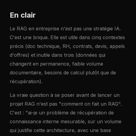
En clair
Le RAG en entreprise n'est pas une stratégie IA.
C'est une brique. Elle est utile dans cinq contextes
précis (doc technique, RH, contrats, devis, appels
d'offres) et inutile dans trois (données qui
changent en permanence, faible volume
documentaire, besoins de calcul plutôt que de
récupération).
La vraie question à se poser avant de lancer un
projet RAG n'est pas "comment on fait un RAG".
C'est : "ai-je un problème de récupération de
connaissance interne mesurable, sur un volume
qui justifie cette architecture, avec une base