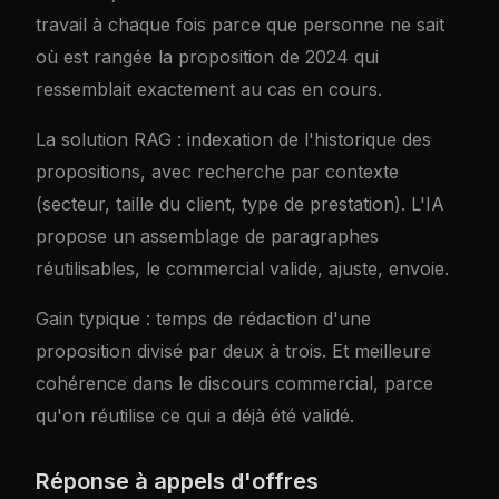
travail à chaque fois parce que personne ne sait
où est rangée la proposition de 2024 qui
ressemblait exactement au cas en cours.
La solution RAG : indexation de l'historique des
propositions, avec recherche par contexte
(secteur, taille du client, type de prestation). L'IA
propose un assemblage de paragraphes
réutilisables, le commercial valide, ajuste, envoie.
Gain typique : temps de rédaction d'une
proposition divisé par deux à trois. Et meilleure
cohérence dans le discours commercial, parce
qu'on réutilise ce qui a déjà été validé.
Réponse à appels d'offres