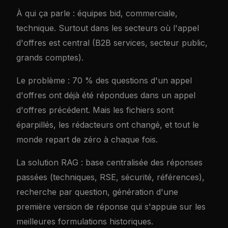
À qui ça parle : équipes bid, commerciale,
technique. Surtout dans les secteurs où l'appel
d'offres est central (B2B services, secteur public,
grands comptes).
Le problème : 70 % des questions d'un appel
d'offres ont déjà été répondues dans un appel
d'offres précédent. Mais les fichiers sont
éparpillés, les rédacteurs ont changé, et tout le
monde repart de zéro à chaque fois.
La solution RAG : base centralisée des réponses
passées (techniques, RSE, sécurité, références),
recherche par question, génération d'une
première version de réponse qui s'appuie sur les
meilleures formulations historiques.