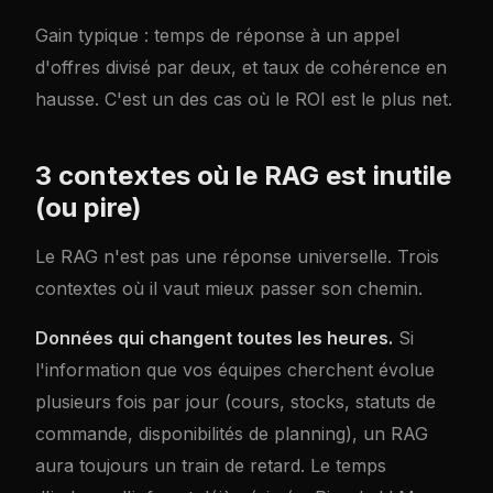
Gain typique : temps de réponse à un appel
d'offres divisé par deux, et taux de cohérence en
hausse. C'est un des cas où le ROI est le plus net.
3 contextes où le RAG est inutile
(ou pire)
Le RAG n'est pas une réponse universelle. Trois
contextes où il vaut mieux passer son chemin.
Données qui changent toutes les heures.
Si
l'information que vos équipes cherchent évolue
plusieurs fois par jour (cours, stocks, statuts de
commande, disponibilités de planning), un RAG
aura toujours un train de retard. Le temps