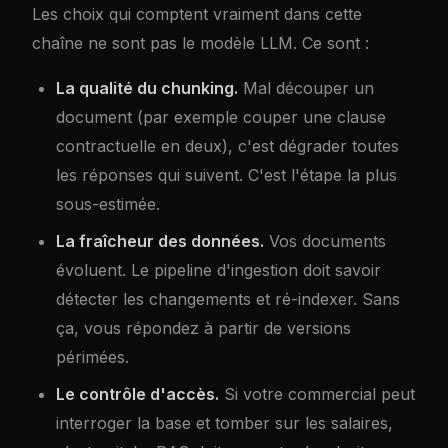
Les choix qui comptent vraiment dans cette
chaîne ne sont pas le modèle LLM. Ce sont :
La qualité du chunking.
Mal découper un
document (par exemple couper une clause
contractuelle en deux), c'est dégrader toutes
les réponses qui suivent. C'est l'étape la plus
sous-estimée.
La fraîcheur des données.
Vos documents
évoluent. Le pipeline d'ingestion doit savoir
détecter les changements et ré-indexer. Sans
ça, vous répondez à partir de versions
périmées.
Le contrôle d'accès.
Si votre commercial peut
interroger la base et tomber sur les salaires,