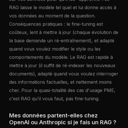
RAG laisse le modèle tel quel et lui donne accès à
vos données au moment de la question.
Conséquences pratiques : le fine-tuning est
coûteux, lent à mettre à jour (chaque évolution de
la base demande un ré-entraînement), et adapté
quand vous voulez modifier le style ou les
comportements du modèle. Le RAG est rapide à
mettre à jour (il suffit de ré-indexer les nouveaux
documents), adapté quand vous voulez interroger
des informations factuelles, et nettement moins
cher. Pour la quasi-totalité des cas d'usage PME,
c'est RAG qu'il vous faut, pas fine-tuning.
Mes données partent-elles chez
OpenAI ou Anthropic si je fais un RAG ?