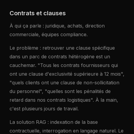
Contrats et clauses
À qui ça parle : juridique, achats, direction
commerciale, équipes compliance.
Le problème : retrouver une clause spécifique
dans un parc de contrats hétérogène est un
cauchemar. "Tous les contrats fournisseurs qui
ont une clause d'exclusivité supérieure à 12 mois",
"quels clients ont une clause de non-sollicitation
du personnel", "quelles sont les pénalités de
retard dans nos contrats logistiques". À la main,
c'est plusieurs jours de travail.
La solution RAG : indexation de la base
contractuelle, interrogation en langage naturel. Le