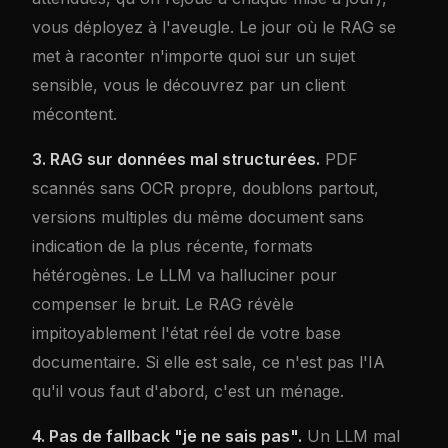
vous déployez à l'aveugle. Le jour où le RAG se
met à raconter n'importe quoi sur un sujet
sensible, vous le découvrez par un client
mécontent.
3. RAG sur données mal structurées.
PDF
scannés sans OCR propre, doublons partout,
versions multiples du même document sans
indication de la plus récente, formats
hétérogènes. Le LLM va halluciner pour
compenser le bruit. Le RAG révèle
impitoyablement l'état réel de votre base
documentaire. Si elle est sale, ce n'est pas l'IA
qu'il vous faut d'abord, c'est un ménage.
4. Pas de fallback "je ne sais pas".
Un LLM mal