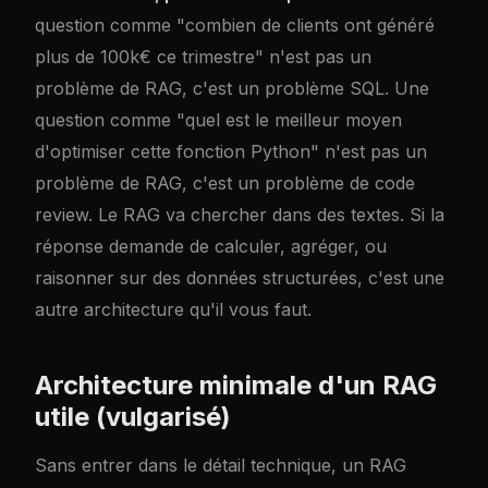
question comme "combien de clients ont généré
plus de 100k€ ce trimestre" n'est pas un
problème de RAG, c'est un problème SQL. Une
question comme "quel est le meilleur moyen
d'optimiser cette fonction Python" n'est pas un
problème de RAG, c'est un problème de code
review. Le RAG va chercher dans des textes. Si la
réponse demande de calculer, agréger, ou
raisonner sur des données structurées, c'est une
autre architecture qu'il vous faut.
Architecture minimale d'un RAG
utile (vulgarisé)
Sans entrer dans le détail technique, un RAG