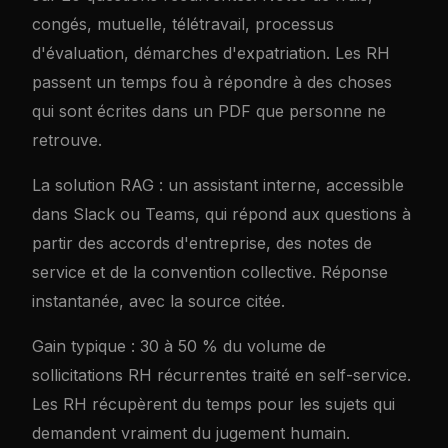
congés, mutuelle, télétravail, processus
d'évaluation, démarches d'expatriation. Les RH
passent un temps fou à répondre à des choses
qui sont écrites dans un PDF que personne ne
retrouve.
La solution RAG : un assistant interne, accessible
dans Slack ou Teams, qui répond aux questions à
partir des accords d'entreprise, des notes de
service et de la convention collective. Réponse
instantanée, avec la source citée.
Gain typique : 30 à 50 % du volume de
sollicitations RH récurrentes traité en self-service.
Les RH récupèrent du temps pour les sujets qui
demandent vraiment du jugement humain.