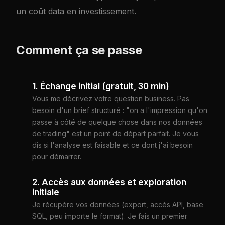
un coût data en investissement.
Comment ça se passe
1. Échange initial (gratuit, 30 min)
Vous me décrivez votre question business. Pas
besoin d'un brief structuré : "on a l'impression qu'on
passe à côté de quelque chose dans nos données
de trading" est un point de départ parfait. Je vous
dis si l'analyse est faisable et ce dont j'ai besoin
pour démarrer.
2. Accès aux données et exploration
initiale
Je récupère vos données (export, accès API, base
SQL, peu importe le format). Je fais un premier