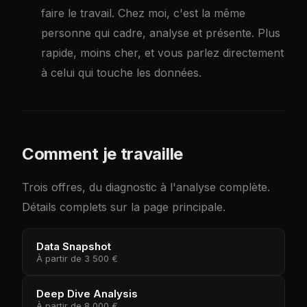
faire le travail. Chez moi, c'est la même
personne qui cadre, analyse et présente. Plus
rapide, moins cher, et vous parlez directement
à celui qui touche les données.
Comment je travaille
Trois offres, du diagnostic à l'analyse complète.
Détails complets sur la page principale.
Data Snapshot
À partir de
3 500 €
Deep Dive Analysis
À partir de
8 000 €