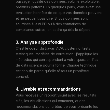
passage : qualité des données, volume exploitable,
premiers patterns. En quelques jours, vous avez une
évaluation honnête de ce que vos données peuvent
et ne peuvent pas dire. Si vos données sont
soumises à la nLPD ou à des contraintes de
compliance suisse, on cadre ça dès le départ.
3. Analyse approfondie
C'est le coeur du travail. ACP, clustering, tests
statistiques, modèles de corrélation : j'applique les
méthodes qui correspondent à votre question. Pas
de data science pour la forme. Chaque technique
est choisie parce qu'elle résout un problème
concret.
4. Livrable et recommandations
Vous recevez un rapport visuel avec les résultats
clés, les visualisations qui comptent, et des
recommandations concrètes. Je vous présente les