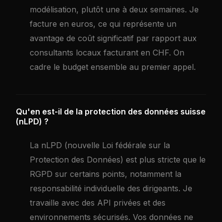
modélisation, plutôt une à deux semaines. Je
facture en euros, ce qui représente un
avantage de coût significatif par rapport aux
consultants locaux facturant en CHF. On
cadre le budget ensemble au premier appel.
Qu'en est-il de la protection des données suisse
(nLPD) ?
La nLPD (nouvelle Loi fédérale sur la
Protection des Données) est plus stricte que le
RGPD sur certains points, notamment la
responsabilité individuelle des dirigeants. Je
travaille avec des API privées et des
environnements sécurisés. Vos données ne