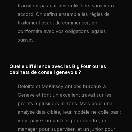
transitent pas par des outils tiers sans votre
accord. On définit ensemble les règles de
traitement avant de commencer, en
conformité avec vos obligations légales
suisses.
Quelle différence avec les Big Four ou les
cabinets de conseil genevois ?
Deloitte et McKinsey ont des bureaux à
Genève et font un excellent travail sur les
projets à plusieurs millions. Mais pour une
analyse data ciblée, leur modèle ne colle pas :
vous payez un partner pour vendre, un
manager pour superviser, et un junior pour