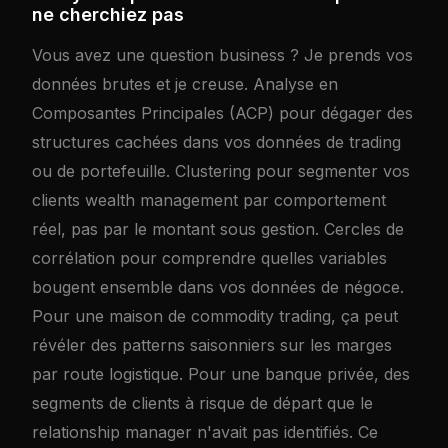
ne cherchiez pas
Vous avez une question business ? Je prends vos
données brutes et je creuse. Analyse en
Composantes Principales (ACP) pour dégager des
structures cachées dans vos données de trading
ou de portefeuille. Clustering pour segmenter vos
clients wealth management par comportement
réel, pas par le montant sous gestion. Cercles de
corrélation pour comprendre quelles variables
bougent ensemble dans vos données de négoce.
Pour une maison de commodity trading, ça peut
révéler des patterns saisonniers sur les marges
par route logistique. Pour une banque privée, des
segments de clients à risque de départ que le
relationship manager n'avait pas identifiés. Ce