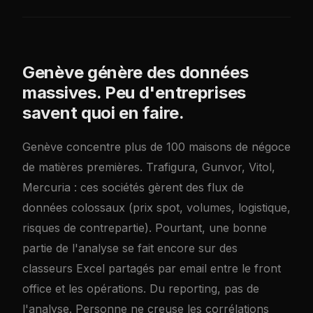
Genève génère des données
massives. Peu d'entreprises
savent quoi en faire.
Genève concentre plus de 100 maisons de négoce
de matières premières. Trafigura, Gunvor, Vitol,
Mercuria : ces sociétés gèrent des flux de
données colossaux (prix spot, volumes, logistique,
risques de contrepartie). Pourtant, une bonne
partie de l'analyse se fait encore sur des
classeurs Excel partagés par email entre le front
office et les opérations. Du reporting, pas de
l'analyse. Personne ne creuse les corrélations