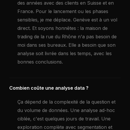
des années avec des clients en Suisse et en
France. Pour le lancement ou les phases
sensibles, je me déplace. Genève est à un vol
direct. Et soyons honnêtes : la maison de
trading de la rue du Rhône n'a pas besoin de
moi dans ses bureaux. Elle a besoin que son
analyse soit livrée dans les temps, avec les
bonnes conclusions.
Combien coûte une analyse data ?
Ça dépend de la complexité de la question et
du volume de données. Une analyse ad-hoc
ciblée, c'est quelques jours de travail. Une
exploration complète avec segmentation et