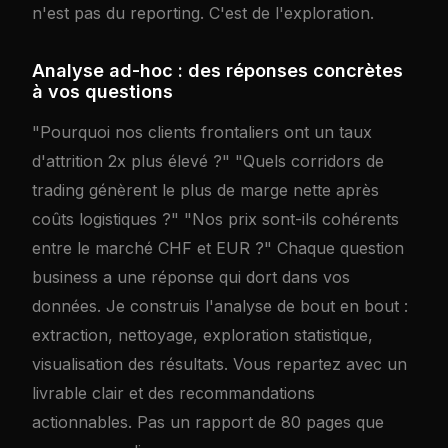
n'est pas du reporting. C'est de l'exploration.
Analyse ad-hoc : des réponses concrètes
à vos questions
"Pourquoi nos clients frontaliers ont un taux
d'attrition 2x plus élevé ?" "Quels corridors de
trading génèrent le plus de marge nette après
coûts logistiques ?" "Nos prix sont-ils cohérents
entre le marché CHF et EUR ?" Chaque question
business a une réponse qui dort dans vos
données. Je construis l'analyse de bout en bout :
extraction, nettoyage, exploration statistique,
visualisation des résultats. Vous repartez avec un
livrable clair et des recommandations
actionnables. Pas un rapport de 80 pages que