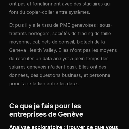
ont pas et fonctionnent avec des stagiaires qui
font du copier-coller entre systèmes.
Et puis il y a le tissu de PME genevoises : sous-
traitants horlogers, sociétés de trading de taille
moyenne, cabinets de conseil, biotech de la
Geneva Health Valley. Elles n'ont pas les moyens
de recruter un data analyst à plein temps (les
salaires genevois n'aident pas). Elles ont des
données, des questions business, et personne
pour faire le lien entre les deux.
Ce que je fais pour les
entreprises de Genève
Analyse exploratoire : trouver ce que vous