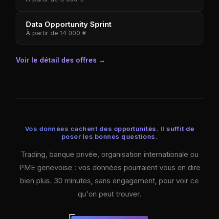
Data Opportunity Sprint
À partir de
14 000 €
Voir le détail des offres
→
Vos données cachent des opportunités. Il suffit de
poser les bonnes questions.
Trading, banque privée, organisation internationale ou
PME genevoise : vos données pourraient vous en dire
bien plus. 30 minutes, sans engagement, pour voir ce
qu'on peut trouver.