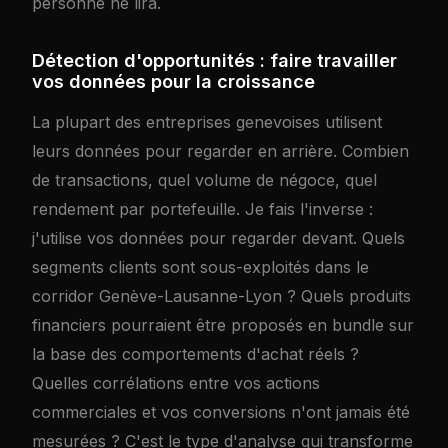
personne ne lira.
Détection d'opportunités : faire travailler
vos données pour la croissance
La plupart des entreprises genevoises utilisent
leurs données pour regarder en arrière. Combien
de transactions, quel volume de négoce, quel
rendement par portefeuille. Je fais l'inverse :
j'utilise vos données pour regarder devant. Quels
segments clients sont sous-exploités dans le
corridor Genève-Lausanne-Lyon ? Quels produits
financiers pourraient être proposés en bundle sur
la base des comportements d'achat réels ?
Quelles corrélations entre vos actions
commerciales et vos conversions n'ont jamais été
mesurées ? C'est le type d'analyse qui transforme