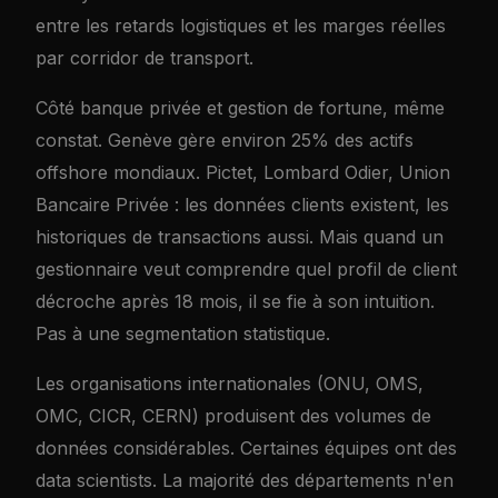
entre les retards logistiques et les marges réelles
par corridor de transport.
Côté banque privée et gestion de fortune, même
constat. Genève gère environ 25% des actifs
offshore mondiaux. Pictet, Lombard Odier, Union
Bancaire Privée : les données clients existent, les
historiques de transactions aussi. Mais quand un
gestionnaire veut comprendre quel profil de client
décroche après 18 mois, il se fie à son intuition.
Pas à une segmentation statistique.
Les organisations internationales (ONU, OMS,
OMC, CICR, CERN) produisent des volumes de
données considérables. Certaines équipes ont des
data scientists. La majorité des départements n'en